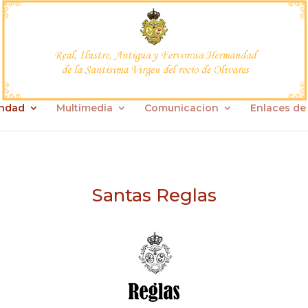
ndad
Multimedia
Comunicacion
Enlaces de 
Santas Reglas