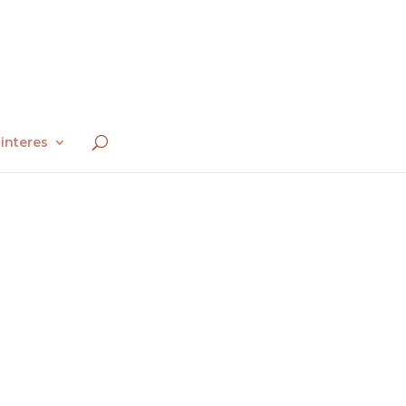
interes