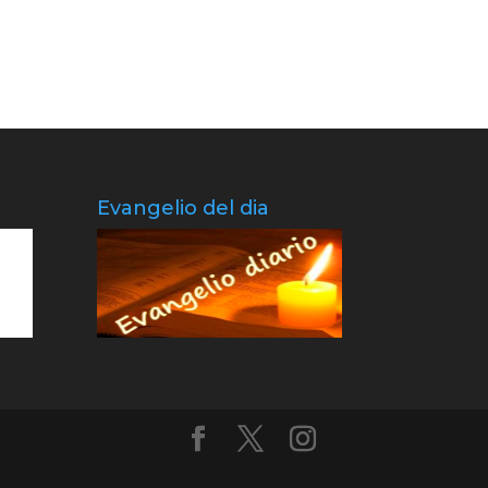
Evangelio del dia