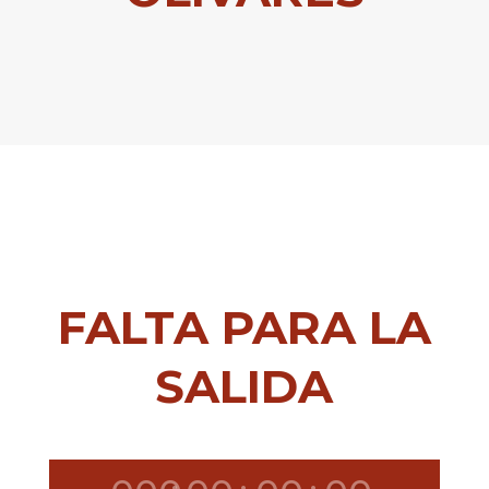
FALTA PARA LA
SALIDA