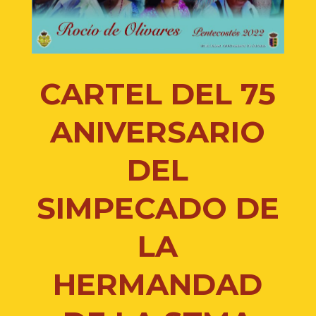
CARTEL DEL 75
ANIVERSARIO
DEL
SIMPECADO DE
LA
HERMANDAD