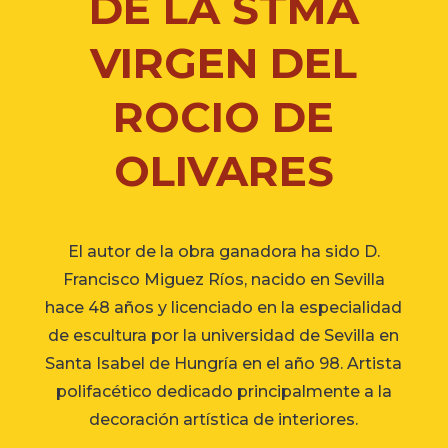
DE LA STMA
VIRGEN DEL
ROCIO DE
OLIVARES
El autor de la obra ganadora ha sido D.
Francisco Miguez Ríos, nacido en Sevilla
hace 48 años y licenciado en la especialidad
de escultura por la universidad de Sevilla en
Santa Isabel de Hungría en el año 98. Artista
polifacético dedicado principalmente a la
decoración artística de interiores.