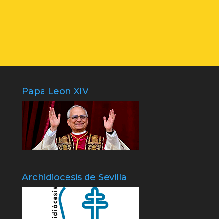
Papa Leon XIV
Archidiocesis de Sevilla