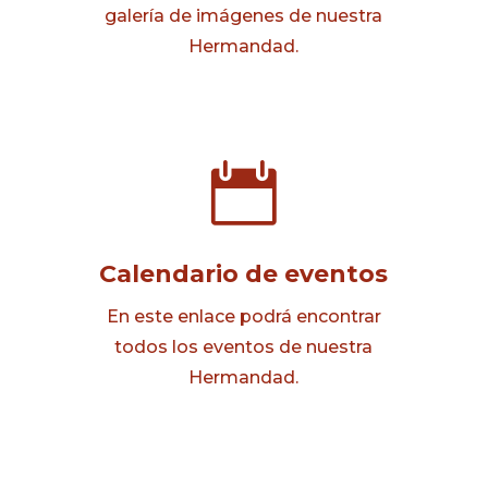
galería de imágenes de nuestra
Hermandad.

Calendario de eventos
En este enlace podrá encontrar
todos los eventos de nuestra
Hermandad.