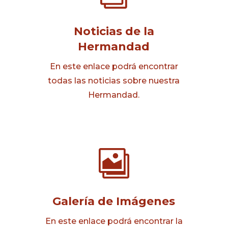
Noticias de la
Hermandad
En este enlace podrá encontrar
todas las noticias sobre nuestra
Hermandad.

Galería de Imágenes
En este enlace podrá encontrar la