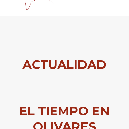
ACTUALIDAD
EL TIEMPO EN
OLIVARES