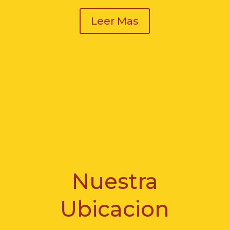
Leer Mas
Nuestra
Ubicacion