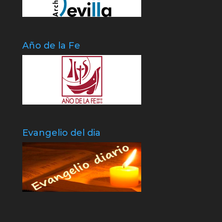
Año de la Fe
Evangelio del dia