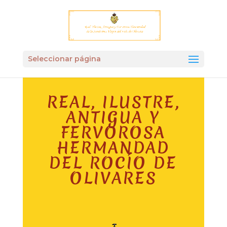
Seleccionar página
REAL, ILUSTRE,
ANTIGUA Y
FERVOROSA
HERMANDAD
DEL ROCÍO DE
OLIVARES